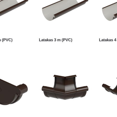
m (PVC)
Latakas 3 m (PVC)
Latakas 4