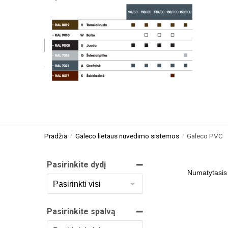
Pradžia
Galeco lietaus nuvedimo sistemos
Galeco PVC
/
/
Pasirinkite dydį
Pasirinkite spalvą