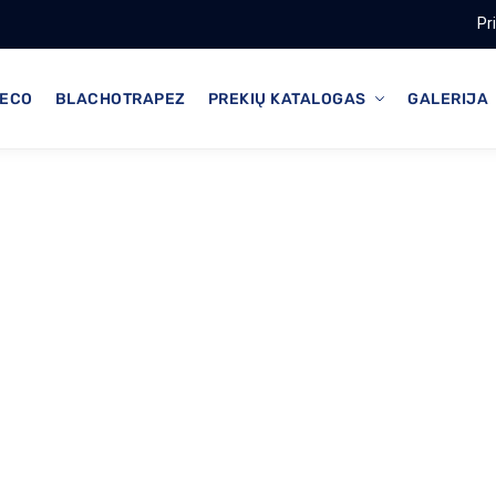
Pr
ECO
BLACHOTRAPEZ
PREKIŲ KATALOGAS
GALERIJA