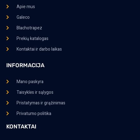
Apie mus
Galeco
Blachotrapez
Prekių katalogas
Kontaktai ir darbo laikas
INFORMACIJA
Mano paskyra
Taisyklės ir sąlygos
Pristatymas ir grąžinimas
Privatumo politika
KONTAKTAI