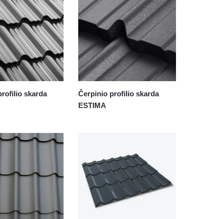
rofilio skarda
Čerpinio profilio skarda
ESTIMA