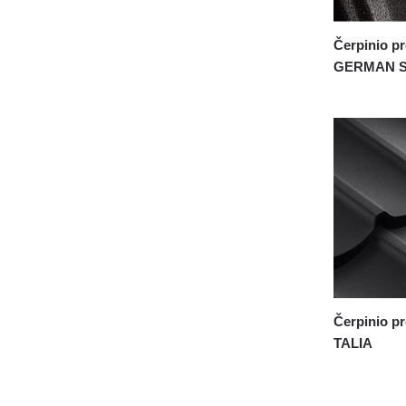
Čerpinio pr
GERMAN S
Čerpinio pr
TALIA