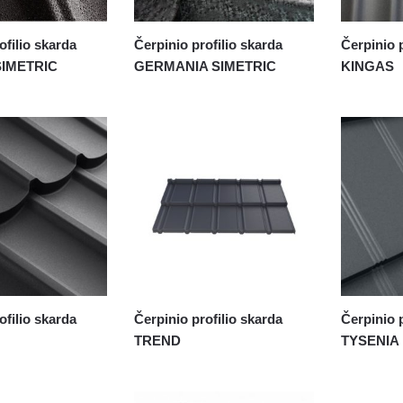
ofilio skarda
Čerpinio profilio skarda
Čerpinio p
IMETRIC
GERMANIA SIMETRIC
KINGAS
ofilio skarda
Čerpinio profilio skarda
Čerpinio p
TREND
TYSENIA