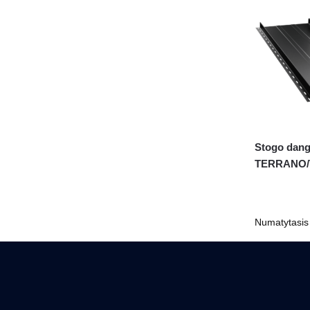
Stogo dang
TERRANO/