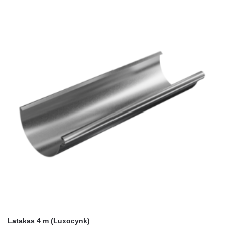
Latakas 4 m (Luxocynk)