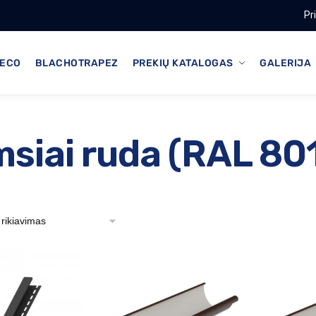
Pr
ECO
BLACHOTRAPEZ
PREKIŲ KATALOGAS
GALERIJA
siai ruda (RAL 80